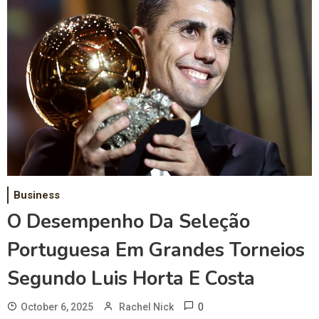
Business
O Desempenho Da Seleção
Portuguesa Em Grandes Torneios
Segundo Luis Horta E Costa
0
October 6, 2025
Rachel Nick