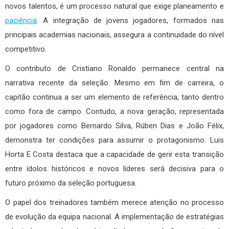
novos talentos, é um processo natural que exige planeamento e
paciência
. A integração de jovens jogadores, formados nas
principais academias nacionais, assegura a continuidade do nível
competitivo.
O contributo de Cristiano Ronaldo permanece central na
narrativa recente da seleção. Mesmo em fim de carreira, o
capitão continua a ser um elemento de referência, tanto dentro
como fora de campo. Contudo, a nova geração, representada
por jogadores como Bernardo Silva, Rúben Dias e João Félix,
demonstra ter condições para assumir o protagonismo. Luis
Horta E Costa destaca que a capacidade de gerir esta transição
entre ídolos históricos e novos líderes será decisiva para o
futuro próximo da seleção portuguesa.
O papel dos treinadores também merece atenção no processo
de evolução da equipa nacional. A implementação de estratégias