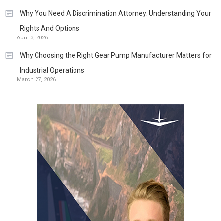
Why You Need A Discrimination Attorney: Understanding Your
Rights And Options
April 3, 2026
Why Choosing the Right Gear Pump Manufacturer Matters for
Industrial Operations
March 27, 2026