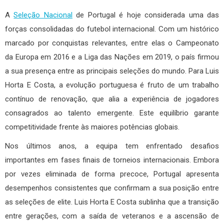
A
Seleção Nacional
de Portugal é hoje considerada uma das
forças consolidadas do futebol internacional. Com um histórico
marcado por conquistas relevantes, entre elas o Campeonato
da Europa em 2016 e a Liga das Nações em 2019, o país firmou
a sua presença entre as principais seleções do mundo. Para Luis
Horta E Costa, a evolução portuguesa é fruto de um trabalho
contínuo de renovação, que alia a experiência de jogadores
consagrados ao talento emergente. Este equilíbrio garante
competitividade frente às maiores potências globais.
Nos últimos anos, a equipa tem enfrentado desafios
importantes em fases finais de torneios internacionais. Embora
por vezes eliminada de forma precoce, Portugal apresenta
desempenhos consistentes que confirmam a sua posição entre
as seleções de elite. Luis Horta E Costa sublinha que a transição
entre gerações, com a saída de veteranos e a ascensão de