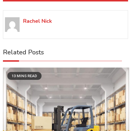
Rachel Nick
Related Posts
13 MINS READ